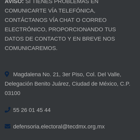
AVISO:
SI TIENES PROBLEMAS EN
COMUNICARTE VÍA TELEFÓNICA,
CONTÁCTANOS VÍA CHAT O CORREO
ELECTRÓNICO, PROPORCIONANDO TUS
DATOS DE CONTACTO Y EN BREVE NOS
COMUNICAREMOS.
Magdalena No. 21, 3er Piso, Col. Del Valle,
Delegación Benito Juárez, Ciudad de México, C.P.
03100
55 26 01 45 44
defensoria.electoral@tecdmx.org.mx