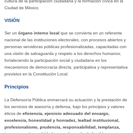
cultura de la participación ciudadana y la formación cívica en la
Ciudad de México.
VISIÓN
Ser un
órgano interno local
que se convierta en un referente
nacional de las instituciones electorales, con procesos abiertos y
personas servidoras públicas profesionalizadas, capacitadas con
una visión de salvaguarda y respeto a los derechos humanos;
fortaleciendo la participación social y ciudadana en los
mecanismos de democracia directa, participativa y representativa
previstos en la Constitución Local.
Principios
La Defensoría Pública enmarcará su actuación y la prestación de
los servicios de asesoría y defensa, bajo los principios y valores
éticos de
eficiencia, ejercicio adecuado del encargo,
excelencia, honestidad y honradez, lealtad institucional,
profesionalismo, prudencia, responsabilidad, templanza,